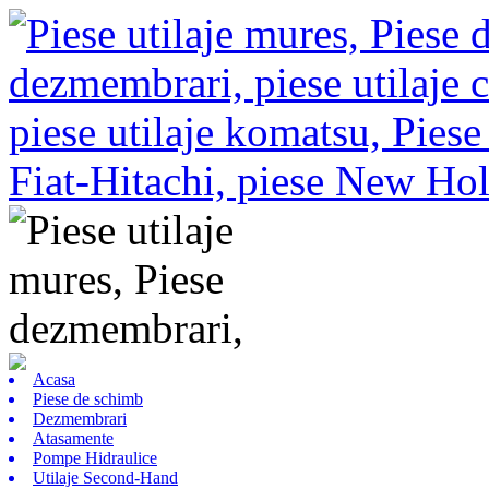
Acasa
Piese de schimb
Dezmembrari
Atasamente
Pompe Hidraulice
Utilaje Second-Hand