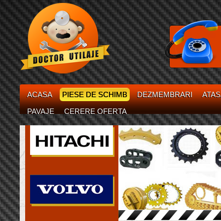
ACASA
PIESE DE SCHIMB
DEZMEMBRARI
ATA
PAVAJE
CERERE OFERTA