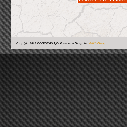
Copyright 2013.DOCTORUTILAJE - Powered & Design by:
OsiRissDesign