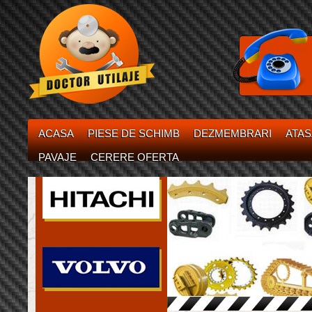
ACASA
PIESE DE SCHIMB
DEZMEMBRARI
ATA
PAVAJE
CERERE OFERTA