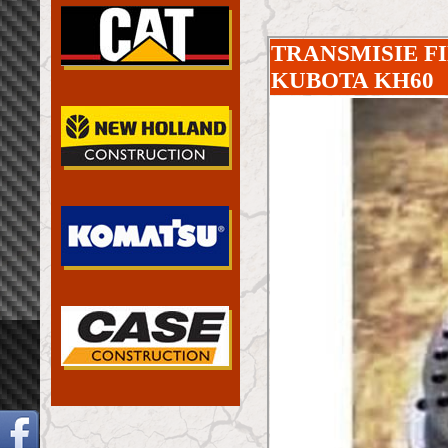
TRANSMISIE F
KUBOTA KH60