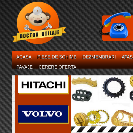
ACASA
PIESE DE SCHIMB
DEZMEMBRARI
ATA
PAVAJE
CERERE OFERTA