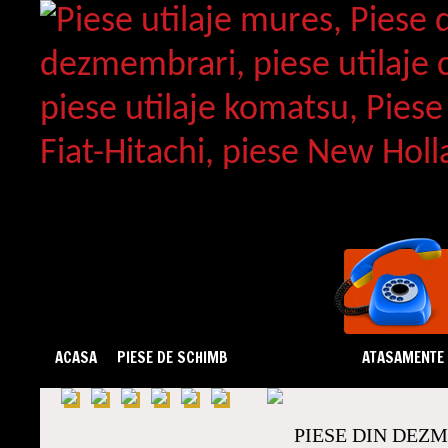
ACASA
PIESE DE SCHIMB
DEZMEMBRARI
ATASAMENTE
PIESE DIN DEZ